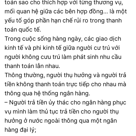
toán sao cho thích hợp với từng thương vụ,
mối quan hệ giữa các bên hợp đồng… là một
yếu tố góp phần hạn chế rủi ro trong thanh
toán quốc tế.
Trong cuộc sống hàng ngày, các giao dịch
kinh tế và phi kinh tế giữa người cư trú với
người không cưu trú làm phát sinh nhu cầu
thanh toán lẫn nhau.
Thông thường, người thụ hưởng và người trả
tiền không thanh toán trực tiếp cho nhau mà
thông qua hệ thống ngân hàng.
– Người trả tiền ủy thác cho ngân hàng phục
vụ mình làm thủ tục trả tiền cho người thụ
hưởng ở nước ngoài thông qua một ngân
hàng đại lý;