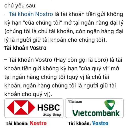
chủ yếu sau:
–
Tài khoản Nostro
là tài khoản tiền gửi không
kỳ hạn “của chúng tôi” mở tại ngân hàng đại lý
(chúng tôi là chủ tài khoản, còn ngân hàng đại
lý là người giữ tài khoản cho chúng tôi).
Tài khoản Vostro
– Tài khoản Vostro (Hay còn gọi là Loro) là tài
khoản tiền gửi không kỳ hạn “của quý vị” mở
tại ngân hàng chúng tôi (quý vị là chủ tài
khoản, ngân hàng chúng tôi là người giữ tài
khoản cho quý vị).