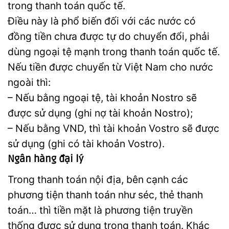
trong thanh toán quốc tế.
Điều này là phổ biến đối với các nước có
đồng tiền chưa được tự do chuyển đổi, phải
dùng ngoại tệ mạnh trong thanh toán quốc tế.
Nếu tiền được chuyển từ Việt Nam cho nước
ngoài thì:
– Nếu bằng ngoại tệ, tài khoản Nostro sẽ
được sử dụng (ghi nợ tài khoản Nostro);
– Nếu bằng VND, thì tài khoản Vostro sẽ được
sử dụng (ghi có tài khoản Vostro).
Ngân hàng đại lý
Trong thanh toán nội địa, bên cạnh các
phương tiện thanh toán như séc, thẻ thanh
toán… thì tiền mặt là phương tiện truyền
thống được sử dụng trong thanh toán. Khác