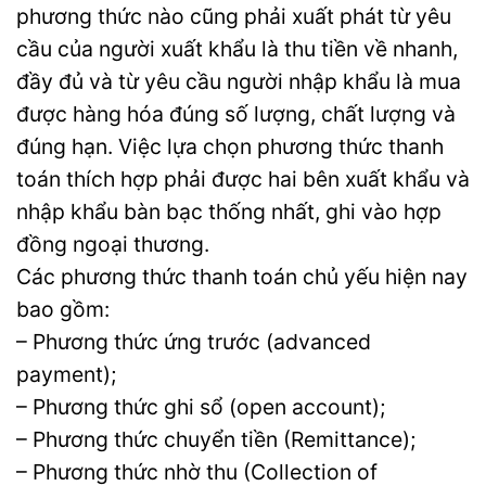
phương thức nào cũng phải xuất phát từ yêu
cầu của người xuất khẩu là thu tiền về nhanh,
đầy đủ và từ yêu cầu người nhập khẩu là mua
được hàng hóa đúng số lượng, chất lượng và
đúng hạn. Việc lựa chọn phương thức thanh
toán thích hợp phải được hai bên xuất khẩu và
nhập khẩu bàn bạc thống nhất, ghi vào hợp
đồng ngoại thương.
Các phương thức thanh toán chủ yếu hiện nay
bao gồm:
– Phương thức ứng trước (advanced
payment);
– Phương thức ghi sổ (open account);
– Phương thức chuyển tiền (Remittance);
– Phương thức nhờ thu (Collection of