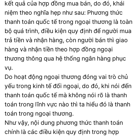
kết quả của hợp đồng mua bán, do đó, khái
niệm theo nghĩa hẹp như sau: Phương thức
thanh toán quốc tế trong ngoại thương là toàn
bộ quá trình, điều kiện quy định để người mua
trả tiền và nhận hàng, còn người bán thì giao
hàng và nhận tiền theo hợp đồng ngoại
thương thông qua hệ thống ngân hàng phục
vụ.
Do hoạt động ngoại thương đóng vai trò chủ
yếu trong kinh tế đối ngoại, do đó, khi nói đến
thanh toán quốc tế mà không nói rõ là thanh
toán trong lĩnh vực nào thì ta hiểu đó là thanh
toán trong ngoại thương.
Như vậy, nội dung phương thức thanh toán
chính là các điều kiện quy định trong hợp