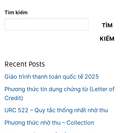
Tìm kiếm
TÌM
KIẾM
Recent Posts
Giáo trình thanh toán quốc tế 2025
Phương thức tín dụng chứng từ (Letter of
Credit)
URC 522 – Quy tắc thống nhất nhờ thu
Phương thức nhờ thu – Collection