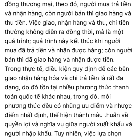
đồng thương mại, theo đó, người mua trả tiền
và nhận hàng, còn người bán thì giao hàng và
thu tiền. Việc giao, nhận hàng và thu, chi tiền
thường không diễn ra đồng thời, mà là một
quá trình; quá trình này kết thúc khi người
mua đã trả tiền và nhận được hàng; còn người
bán thì đã giao hàng và nhận được tiền.
Trong thực tế, điều kiện quy định để các bên
giao nhận hàng hóa và chi trả tiền là rất đa
dạng, do đó tồn tại nhiều phương thức thanh
toán quốc tế khác nhau, trong đó, mỗi
phương thức đều có những ưu điểm và nhược
điểm nhất định, thể hiện thành mâu thuẫn về
quyền lợi và nghĩa vụ giữa người xuất khẩu và
người nhập khẩu. Tuy nhiên, việc lựa chọn