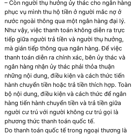
– Còn người thụ hưởng ủy thác cho ngân hàng
phục vụ mình thu hộ tiền ở người mắc nợ ở
nước ngoài thông qua một ngân hàng đại lý.
Như vậy, việc thanh toán không diễn ra trực
tiếp giữa người trả tiền và người thụ hưởng,
mà gián tiếp thông qua ngân hàng. Để việc
thanh toán diễn ra chính xác, bên ủy thác và
ngân hàng nhận ủy thác phải thỏa thuận
những nội dung, điều kiện và cách thức tiến
hành chuyển tiền hoặc trả tiền thích hợp. Toàn
bộ nội dung, điều kiện và cách thức để ngân
hàng tiến hành chuyển tiền và trả tiền giữa
người cư trú với người không cư trú gọi là
phương thức thanh toán quốc tế.
Do thanh toán quốc tế trong ngoại thương là