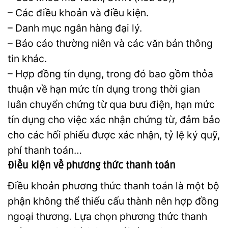
– Các điều khoản và điều kiện.
– Danh mục ngân hàng đại lý.
– Báo cáo thường niên và các văn bản thông
tin khác.
– Hợp đồng tín dụng, trong đó bao gồm thỏa
thuận về hạn mức tín dụng trong thời gian
luân chuyển chứng từ qua bưu điện, hạn mức
tín dụng cho việc xác nhận chứng từ, đảm bảo
cho các hối phiếu được xác nhận, tỷ lệ ký quỹ,
phí thanh toán…
Điều kiện về phương thức thanh toán
Điều khoản phương thức thanh toán là một bộ
phận không thể thiếu cấu thành nên hợp đồng
ngoại thương. Lựa chọn phương thức thanh