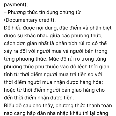
payment);
– Phương thức tín dụng chứng từ
(Documentary credit).
Để hiểu được nội dung, đặc điểm và phân biệt
được sự khác nhau giữa các phương thức,
cách đơn giản nhất là phân tích rủi ro có thể
xảy ra đối với người mua và người bán trong
từng phương thức. Mức độ rủi ro trong từng
phương thức phụ thuộc vào độ lệch thời gian
tính từ thời điểm người mua trả tiền so với
thời điểm người mua nhận được hàng hóa;
hoặc từ thời điểm người bán giao hàng cho
đến thời điểm nhận được tiền.
Biểu đồ sau cho thấy, phương thức thanh toán
nào càng hấp dẫn nhà nhập khẩu thì lại càng