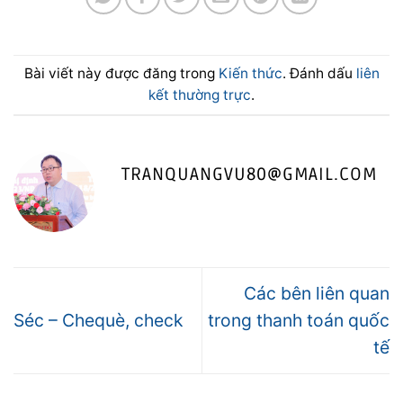
Bài viết này được đăng trong
Kiến thức
. Đánh dấu
liên
kết thường trực
.
TRANQUANGVU80@GMAIL.COM
Các bên liên quan
Séc – Chequè, check
trong thanh toán quốc
tế