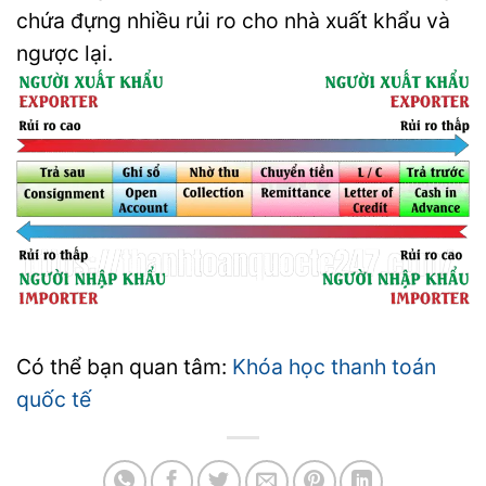
chứa đựng nhiều rủi ro cho nhà xuất khẩu và
ngược lại.
Có thể bạn quan tâm:
Khóa học thanh toán
quốc tế