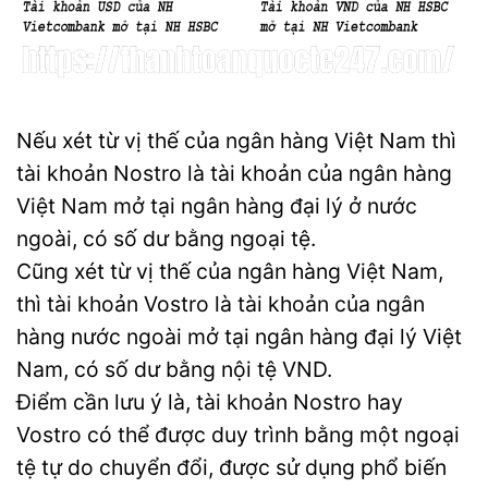
Nếu xét từ vị thế của ngân hàng Việt Nam thì
tài khoản Nostro là tài khoản của ngân hàng
Việt Nam mở tại ngân hàng đại lý ở nước
ngoài, có số dư bằng ngoại tệ.
Cũng xét từ vị thế của ngân hàng Việt Nam,
thì tài khoản Vostro là tài khoản của ngân
hàng nước ngoài mở tại ngân hàng đại lý Việt
Nam, có số dư bằng nội tệ VND.
Điểm cần lưu ý là, tài khoản Nostro hay
Vostro có thể được duy trình bằng một ngoại
tệ tự do chuyển đổi, được sử dụng phổ biến